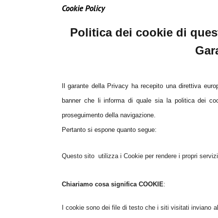
Cookie Policy
Politica dei cookie di ques
Gara
Il garante della Privacy ha recepito una direttiva eur
banner che li informa di quale sia la politica dei c
proseguimento della navigazione.
Pertanto si espone quanto segue:
Questo sito utilizza i Cookie per rendere i propri servizi
Chiariamo cosa significa COOKIE
:
I cookie sono dei file di testo che i siti visitati invian