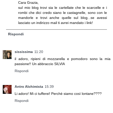
Cara Grazia,
sul mio blog trovi sia le cartellate che le scarcelle e i
rombi che dici credo siano le castagnelle, sono con le
mandorle e trovi anche quelle sul blog...se avessi
lasciato un indirizzo mail ti avrei mandato i link!
Rispondi
sississima
11:20
il adoro, ripieni di mozzarella e pomodoro sono la mia
passione!! Un abbraccio SILVIA
Rispondi
Antro Alchimista
15:39
Li adoro! Mi ci tufferei! Perchè siamo così lontane????
Rispondi