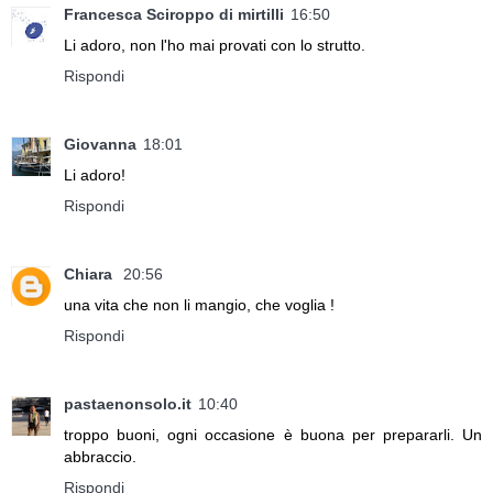
Francesca Sciroppo di mirtilli
16:50
Li adoro, non l'ho mai provati con lo strutto.
Rispondi
Giovanna
18:01
Li adoro!
Rispondi
Chiara
20:56
una vita che non li mangio, che voglia !
Rispondi
pastaenonsolo.it
10:40
troppo buoni, ogni occasione è buona per prepararli. Un
abbraccio.
Rispondi