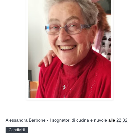
Alessandra Barbone - I sognatori di cucina e nuvole
alle
22:32
Condividi