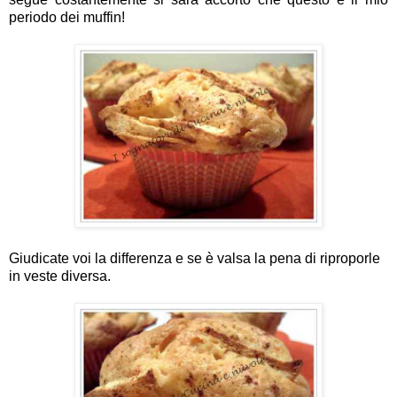
periodo dei muffin!
Giudicate voi la differenza e se è valsa la pena di riproporle
in veste diversa.