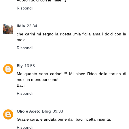
Rispondi
lidia
22:34
che carini mi segno la ricetta ,mia figlia ama i dolci con le
mele....
Rispondi
Ely
13:58
Ma quanto sono carine!!!!! Mi piace l'idea della tortina di
mele in monoporzione!
Baci
Rispondi
Olio e Aceto Blog
09:33
Grazie cara, è andata bene dai, baci ricetta inserita.
Rispondi