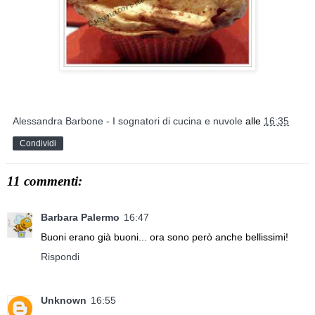
Alessandra Barbone - I sognatori di cucina e nuvole
alle
16:35
Condividi
11 commenti:
Barbara Palermo
16:47
Buoni erano già buoni... ora sono però anche bellissimi!
Rispondi
Unknown
16:55