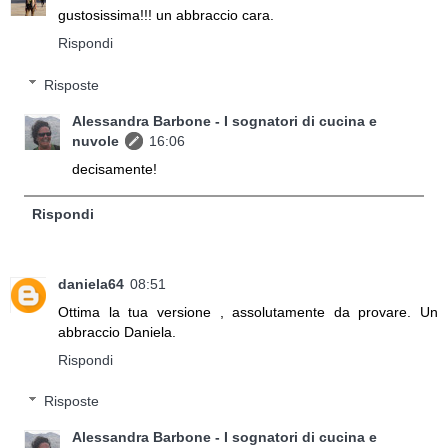
gustosissima!!! un abbraccio cara.
Rispondi
Risposte
Alessandra Barbone - I sognatori di cucina e
nuvole
16:06
decisamente!
Rispondi
daniela64
08:51
Ottima la tua versione , assolutamente da provare. Un
abbraccio Daniela.
Rispondi
Risposte
Alessandra Barbone - I sognatori di cucina e