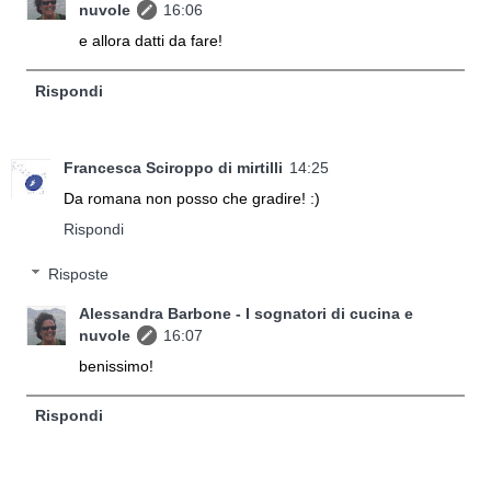
nuvole
16:06
e allora datti da fare!
Rispondi
Francesca Sciroppo di mirtilli
14:25
Da romana non posso che gradire! :)
Rispondi
Risposte
Alessandra Barbone - I sognatori di cucina e
nuvole
16:07
benissimo!
Rispondi