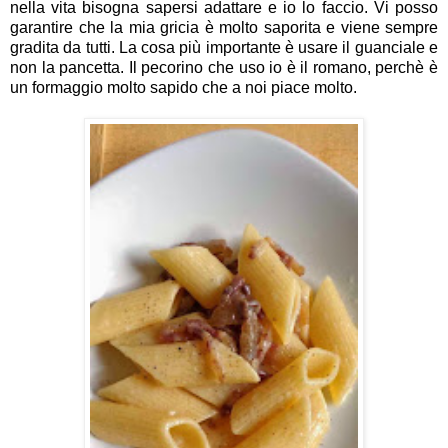
nella vita bisogna sapersi adattare e io lo faccio. Vi posso
garantire che la mia gricia è molto saporita e viene sempre
gradita da tutti. La cosa più importante è usare il guanciale e
non la pancetta. Il pecorino che uso io è il romano, perchè è
un formaggio molto sapido che a noi piace molto.