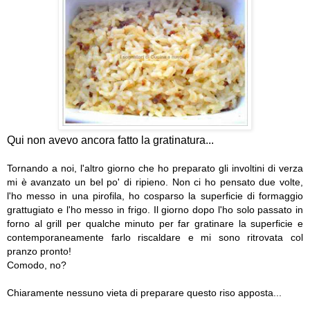
Qui non avevo ancora fatto la gratinatura...
Tornando a noi, l'altro giorno che ho preparato gli involtini di verza
mi è avanzato un bel po' di ripieno. Non ci ho pensato due volte,
l'ho messo in una pirofila, ho cosparso la superficie di formaggio
grattugiato e l'ho messo in frigo. Il giorno dopo l'ho solo passato in
forno al grill per qualche minuto per far gratinare la superficie e
contemporaneamente farlo riscaldare e mi sono ritrovata col
pranzo pronto!
Comodo, no?
Chiaramente nessuno vieta di preparare questo riso apposta...