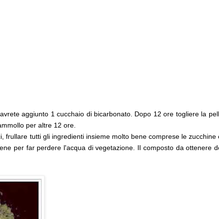
 avrete aggiunto 1 cucchaio di bicarbonato. Dopo 12 ore togliere la pel
 ammollo per altre 12 ore.
, frullare tutti gli ingredienti insieme molto bene comprese le zucchine
bene per far perdere l'acqua di vegetazione. Il composto da ottenere 