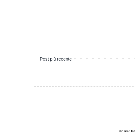
Post più recente
che siano for