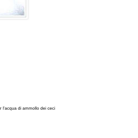
r l'acqua di ammollo dei ceci