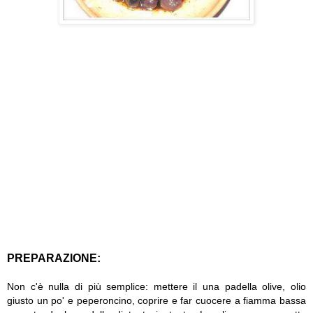
PREPARAZIONE:
Non c'è nulla di più semplice: mettere il una padella olive, olio
giusto un po' e peperoncino, coprire e far cuocere a fiamma bassa