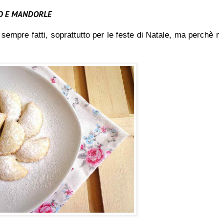
TO E MANDORLE
 sempre fatti, soprattutto per le feste di Natale, ma perchè 