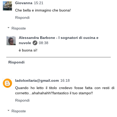
Giovanna
15:21
Che bella e immagino che buona!
Rispondi
Risposte
Alessandra Barbone - I sognatori di cucina e
nuvole
08:38
è buona sì!
Rispondi
ladolceilaria@gmail.com
16:18
Quando ho letto il titolo credevo fosse fatta con resti di
cornetto...ahahahahh!!fantastico il tuo stampo!!
Rispondi
Risposte