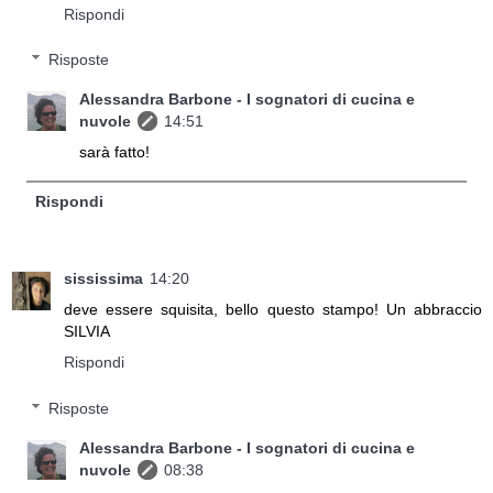
Rispondi
Risposte
Alessandra Barbone - I sognatori di cucina e
nuvole
14:51
sarà fatto!
Rispondi
sississima
14:20
deve essere squisita, bello questo stampo! Un abbraccio
SILVIA
Rispondi
Risposte
Alessandra Barbone - I sognatori di cucina e
nuvole
08:38