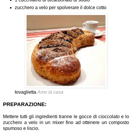
zucchero a velo per spolverare il dolce cotto
tovaglietta
Amo la casa
PREPARAZIONE:
Mettere tutti gli ingredienti tranne le gocce di cioccolato e lo
zucchero a velo in un mixer fino ad ottenere un composto
spumoso e liscio.