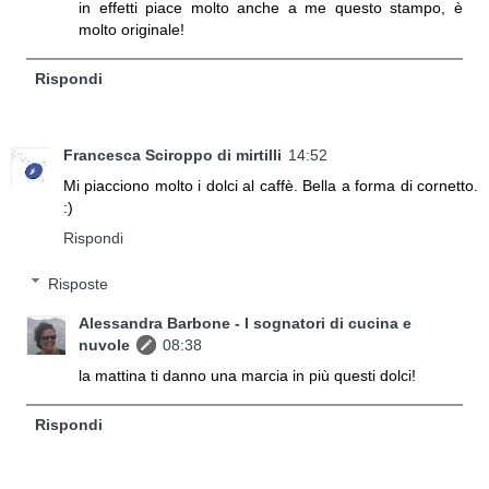
in effetti piace molto anche a me questo stampo, è
molto originale!
Rispondi
Francesca Sciroppo di mirtilli
14:52
Mi piacciono molto i dolci al caffè. Bella a forma di cornetto.
:)
Rispondi
Risposte
Alessandra Barbone - I sognatori di cucina e
nuvole
08:38
la mattina ti danno una marcia in più questi dolci!
Rispondi