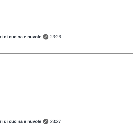
i di cucina e nuvole
23:26
i di cucina e nuvole
23:27