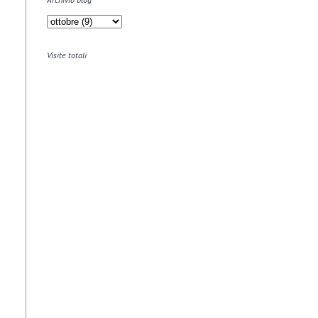
Visite totali