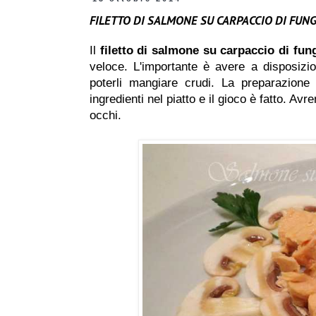
FILETTO DI SALMONE SU CARPACCIO DI FU
Il
filetto di salmone su carpaccio di fu
veloce. L'importante è avere a disposizio
poterli mangiare crudi. La preparazione
ingredienti nel piatto e il gioco è fatto. Av
occhi.