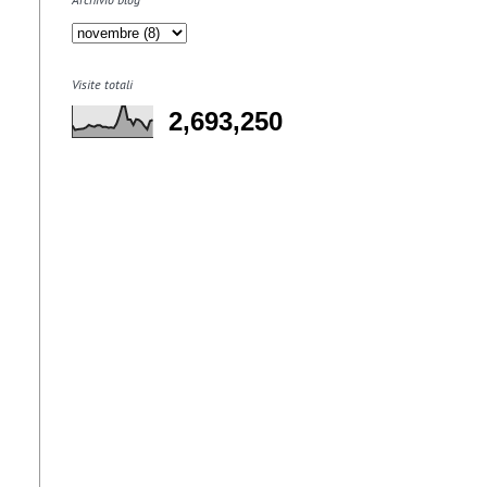
Visite totali
2,693,250