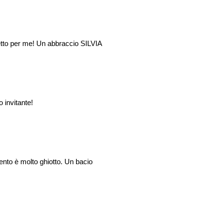
rfetto per me! Un abbraccio SILVIA
 invitante!
ento è molto ghiotto. Un bacio