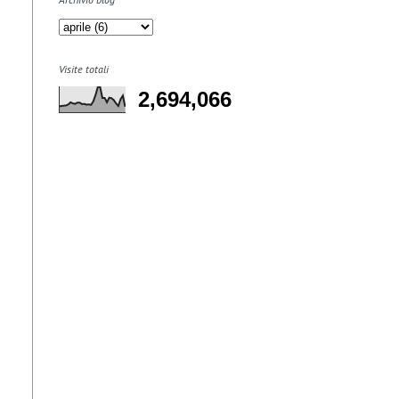
Visite totali
2,694,066