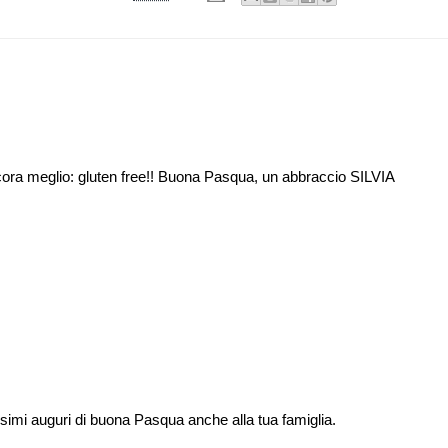
cora meglio: gluten free!! Buona Pasqua, un abbraccio SILVIA
tissimi auguri di buona Pasqua anche alla tua famiglia.