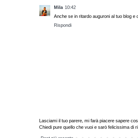
Mila
10:42
Anche se in ritardo auguroni al tuo blog e 
Rispondi
Lasciami il tuo parere, mi farà piacere sapere cos
Chiedi pure quello che vuoi e sarò felicissima di r