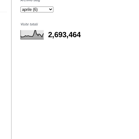
Visite totali
2,693,464