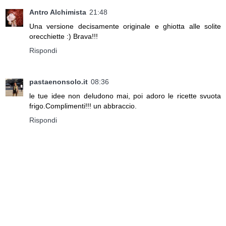
Antro Alchimista
21:48
Una versione decisamente originale e ghiotta alle solite
orecchiette :) Brava!!!
Rispondi
pastaenonsolo.it
08:36
le tue idee non deludono mai, poi adoro le ricette svuota
frigo.Complimenti!!! un abbraccio.
Rispondi