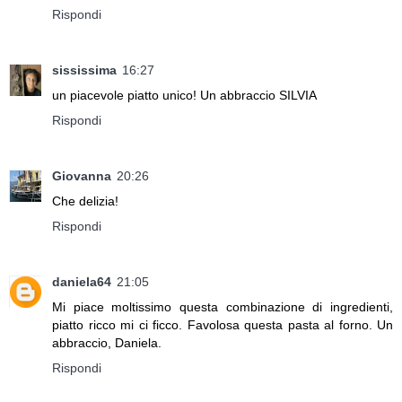
Rispondi
sississima
16:27
un piacevole piatto unico! Un abbraccio SILVIA
Rispondi
Giovanna
20:26
Che delizia!
Rispondi
daniela64
21:05
Mi piace moltissimo questa combinazione di ingredienti,
piatto ricco mi ci ficco. Favolosa questa pasta al forno. Un
abbraccio, Daniela.
Rispondi