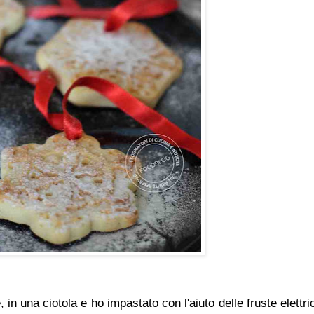
e, in una ciotola e ho impastato con l'aiuto delle fruste elettr