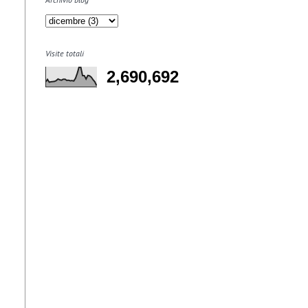
Visite totali
2,690,692