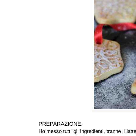
PREPARAZIONE:
Ho messo tutti gli ingredienti, tranne il latt