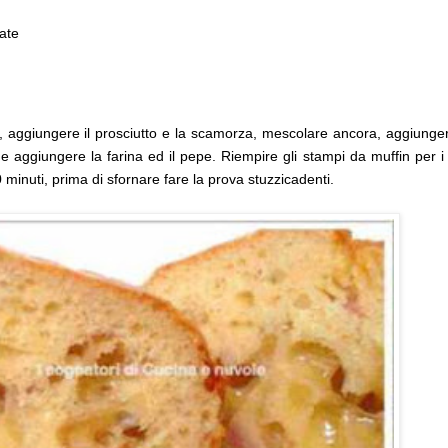
late
e, aggiungere il prosciutto e la scamorza, mescolare ancora, aggiunger
ine aggiungere la farina ed il pepe. Riempire gli stampi da muffin per i
 minuti, prima di sfornare fare la prova stuzzicadenti.