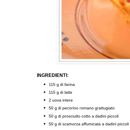
INGREDIENTI:
115 g di farina
115 g di latte
2 uova intere
50 g di pecorino romano grattugiato
50 g di prosciutto cotto a dadini piccoli
50 g di scamorza affumicata a dadini piccoli