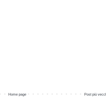
Home page
Post più vecc