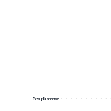
Post più recente