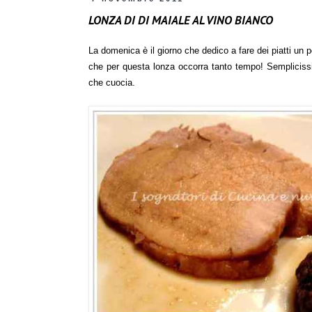
LONZA DI DI MAIALE AL VINO BIANCO
La domenica è il giorno che dedico a fare dei piatti un p
che per questa lonza occorra tanto tempo! Semplicissi
che cuocia.