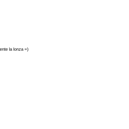
ente la lonza =)