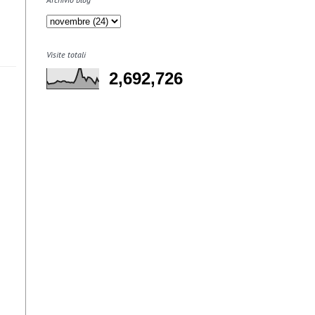
Visite totali
2,692,726