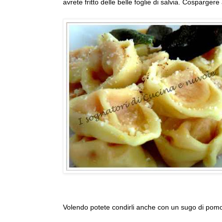
avrete fritto delle belle foglie di salvia. Cosparg
Volendo potete condirli anche con un sugo di pom