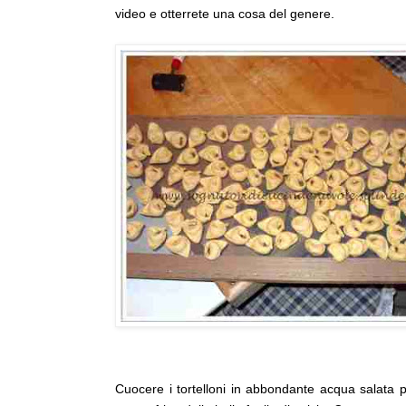
video e otterrete una cosa del genere.
Cuocere i tortelloni in abbondante acqua salata pe