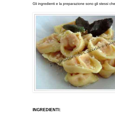
Gli ingredienti e la preparazione sono gli stessi che
INGREDIENTI: