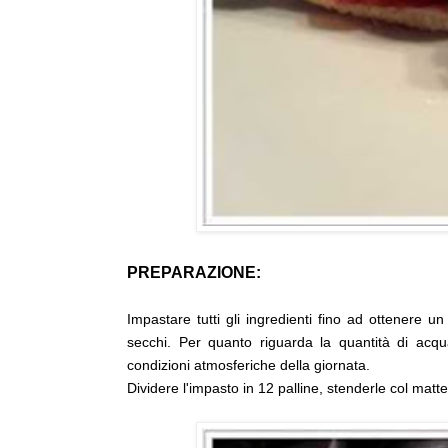
PREPARAZIONE:
Impastare tutti gli ingredienti fino ad ottenere 
secchi. Per quanto riguarda la quantità di acqu
condizioni atmosferiche della giornata.
Dividere l'impasto in 12 palline, stenderle col matt