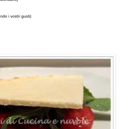
do i vostri gusti)