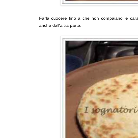
Farla cuocere fino a che non compaiano le carat
anche dall'altra parte.