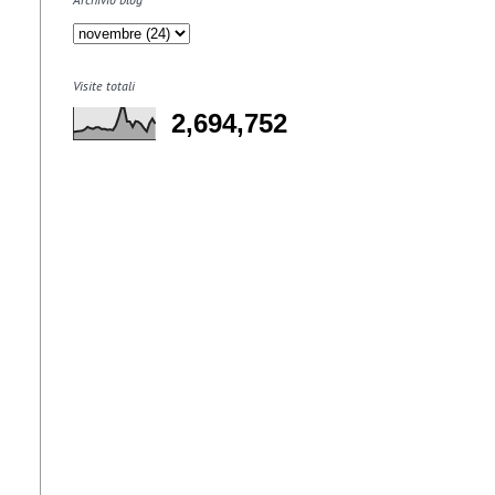
Visite totali
2,694,752