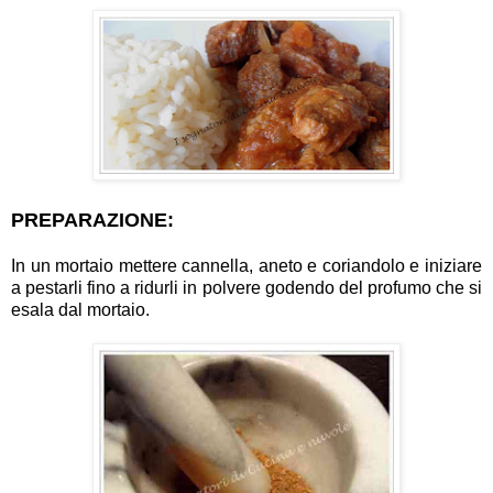
PREPARAZIONE:
In un mortaio mettere cannella, aneto e coriandolo e iniziare
a pestarli fino a ridurli in polvere godendo del profumo che si
esala dal mortaio.