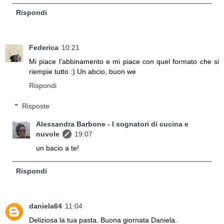
Rispondi
Federica
10:21
Mi piace l'abbinamento e mi piace con quel formato che si
riempie tutto :) Un abcio, buon we
Rispondi
Risposte
Alessandra Barbone - I sognatori di cucina e
nuvole
19:07
un bacio a te!
Rispondi
daniela64
11:04
Deliziosa la tua pasta. Buona giornata Daniela.