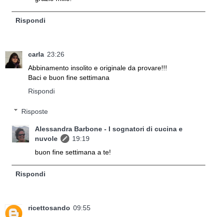
Rispondi
carla
23:26
Abbinamento insolito e originale da provare!!!
Baci e buon fine settimana
Rispondi
Risposte
Alessandra Barbone - I sognatori di cucina e
nuvole
19:19
buon fine settimana a te!
Rispondi
ricettosando
09:55