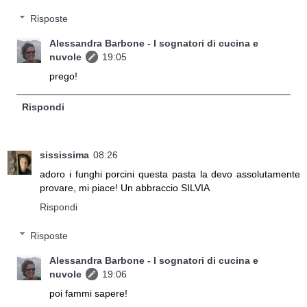
Risposte
Alessandra Barbone - I sognatori di cucina e
nuvole
19:05
prego!
Rispondi
sississima
08:26
adoro i funghi porcini questa pasta la devo assolutamente
provare, mi piace! Un abbraccio SILVIA
Rispondi
Risposte
Alessandra Barbone - I sognatori di cucina e
nuvole
19:06
poi fammi sapere!