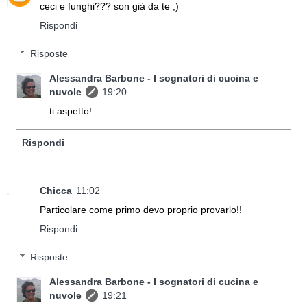
ceci e funghi??? son già da te ;)
Rispondi
Risposte
Alessandra Barbone - I sognatori di cucina e
nuvole
19:20
ti aspetto!
Rispondi
Chicca
11:02
Particolare come primo devo proprio provarlo!!
Rispondi
Risposte
Alessandra Barbone - I sognatori di cucina e
nuvole
19:21