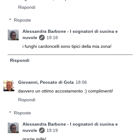
Rispondi
Risposte
Alessandra Barbone - I sognatori di cucina e
nuvole
19:18
i funghi cardoncelli sono tipici della mia zona!
Rispondi
Giovanni, Peccato di Gola
18:06
davvero un ottimo accostamento :) complimenti!
Rispondi
Risposte
Alessandra Barbone - I sognatori di cucina e
nuvole
19:19
grazie mille!