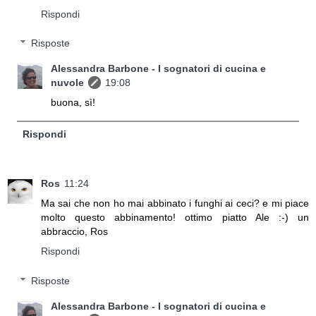
Rispondi
Risposte
Alessandra Barbone - I sognatori di cucina e
nuvole
19:08
buona, sì!
Rispondi
Ros
11:24
Ma sai che non ho mai abbinato i funghi ai ceci? e mi piace
molto questo abbinamento! ottimo piatto Ale :-) un
abbraccio, Ros
Rispondi
Risposte
Alessandra Barbone - I sognatori di cucina e