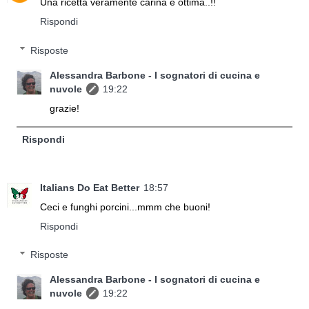
Una ricetta veramente carina e ottima..!!
Rispondi
Risposte
Alessandra Barbone - I sognatori di cucina e
nuvole
19:22
grazie!
Rispondi
Italians Do Eat Better
18:57
Ceci e funghi porcini...mmm che buoni!
Rispondi
Risposte
Alessandra Barbone - I sognatori di cucina e
nuvole
19:22