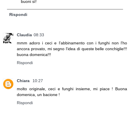
buoni sì!
Rispondi
Claudia
08:33
mmm adoro i ceci e l'abbinamento con i funghi non l'ho
ancora provato, mi segno l'idea di queste belle conchiglie!!!
buona domenica!!!
Rispondi
Chiara
10:27
molto originale, ceci e funghi insieme, mi piace ! Buona
domenica, un bacione !
Rispondi