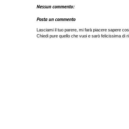
Nessun commento:
Posta un commento
Lasciami il tuo parere, mi farà piacere sapere cos
Chiedi pure quello che vuoi e sarò felicissima di r