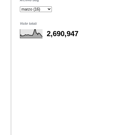
Visite totali
2,690,947