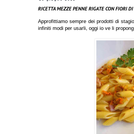
RICETTA MEZZE PENNE RIGATE CON FIORI DI
Approfittiamo sempre dei prodotti di stagio
infiniti modi per usarli, oggi io ve li propon