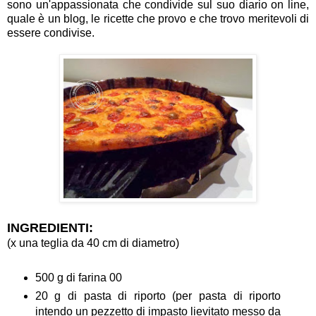
sono un'appassionata che condivide sul suo diario on line,
quale è un blog, le ricette che provo e che trovo meritevoli di
essere condivise.
INGREDIENTI:
(x una teglia da 40 cm di diametro)
500 g di farina 00
20 g di pasta di riporto (per pasta di riporto
intendo un pezzetto di impasto lievitato messo da