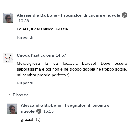
Alessandra Barbone - I sognatori di cucina e nuvole
10:38
Lo era, ti garantisco! Grazie...
Rispondi
Cuoca Pasticciona
14:57
Meravigliosa la tua focaccia barese! Deve essere
saporitissima e poi non è ne troppo doppia ne troppo sottile,
mi sembra proprio perfetta :)
Rispondi
Risposte
Alessandra Barbone - I sognatori di cucina e
nuvole
16:15
grazie!!!! :)