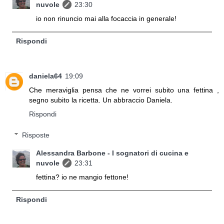
nuvole
23:30
io non rinuncio mai alla focaccia in generale!
Rispondi
daniela64
19:09
Che meraviglia pensa che ne vorrei subito una fettina ,
segno subito la ricetta. Un abbraccio Daniela.
Rispondi
Risposte
Alessandra Barbone - I sognatori di cucina e
nuvole
23:31
fettina? io ne mangio fettone!
Rispondi