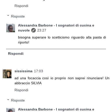
Rispondi
Risposte
Alessandra Barbone - I sognatori di cucina e
nuvole
23:27
bisogna superare lo scetticismo riguardo alla pasta di
riporto!
Rispondi
sississima
17:03
ad una focaccia così io proprio non saprei rinunciare! Un
abbraccio SILVIA
Rispondi
Risposte
Alessandra Barbone - I sognatori di cucina e