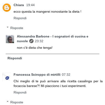
Chiara
19:44
ecco questa la mangerei nonostante la dieta !
Rispondi
Risposte
Alessandra Barbone - I sognatori di cucina e
nuvole
23:32
non c'è dieta che tenga!
Rispondi
Francesca Sciroppo di mirtilli
07:32
Chi meglio di te può arrivare alla ricetta casalinga per la
focaccia barese?! Mi piacciono i tuoi esperimenti.
Rispondi
Risposte