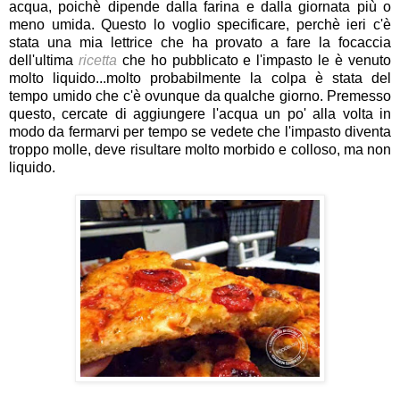
acqua, poichè dipende dalla farina e dalla giornata più o
meno umida. Questo lo voglio specificare, perchè ieri c'è
stata una mia lettrice che ha provato a fare la focaccia
dell'ultima
ricetta
che ho pubblicato e l'impasto le è venuto
molto liquido...molto probabilmente la colpa è stata del
tempo umido che c'è ovunque da qualche giorno. Premesso
questo, cercate di aggiungere l'acqua un po' alla volta in
modo da fermarvi per tempo se vedete che l'impasto diventa
troppo molle, deve risultare molto morbido e colloso, ma non
liquido.