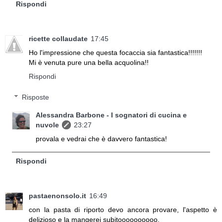
Rispondi
ricette collaudate
17:45
Ho l'impressione che questa focaccia sia fantastica!!!!!!!
Mi è venuta pure una bella acquolina!!
Rispondi
Risposte
Alessandra Barbone - I sognatori di cucina e
nuvole
23:27
provala e vedrai che è davvero fantastica!
Rispondi
pastaenonsolo.it
16:49
con la pasta di riporto devo ancora provare, l'aspetto è
delizioso e la mangerei subitoooooooooo.