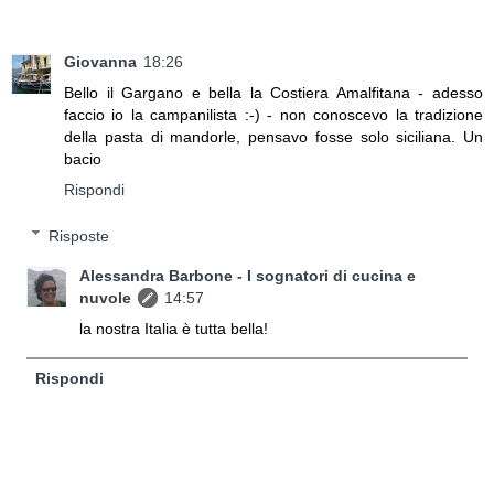
Giovanna
18:26
Bello il Gargano e bella la Costiera Amalfitana - adesso
faccio io la campanilista :-) - non conoscevo la tradizione
della pasta di mandorle, pensavo fosse solo siciliana. Un
bacio
Rispondi
Risposte
Alessandra Barbone - I sognatori di cucina e
nuvole
14:57
la nostra Italia è tutta bella!
Rispondi