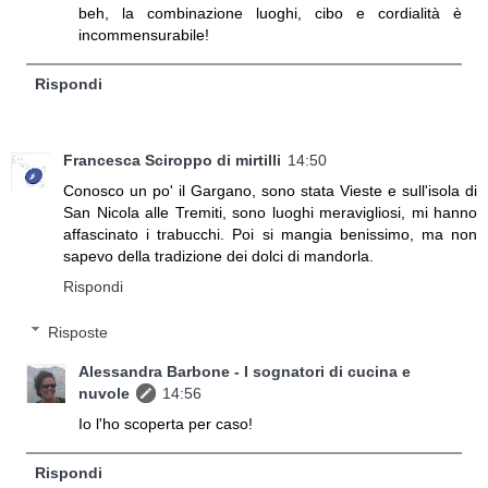
beh, la combinazione luoghi, cibo e cordialità è
incommensurabile!
Rispondi
Francesca Sciroppo di mirtilli
14:50
Conosco un po' il Gargano, sono stata Vieste e sull'isola di
San Nicola alle Tremiti, sono luoghi meravigliosi, mi hanno
affascinato i trabucchi. Poi si mangia benissimo, ma non
sapevo della tradizione dei dolci di mandorla.
Rispondi
Risposte
Alessandra Barbone - I sognatori di cucina e
nuvole
14:56
Io l'ho scoperta per caso!
Rispondi