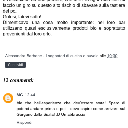
faccio un giro su questo sito rischio di sbavare sulla tastiera
del pc...
Golosi, fatevi sotto!
Dimenticavo una cosa molto importante: nel loro bar
utilizzano quasi esclusivamente prodotti bio e soprattutto
provenienti dal loro orto.
Alessandra Barbone - I sognatori di cucina e nuvole
alle
10:30
Condividi
12 commenti:
MG
12:44
Ale che bell'esperienza che dev'essere stata! Spero di
poterci andare prima o poi... devo capire come arrivare sul
Gargano dalla Sicilia! :D Un abbraccio
Rispondi