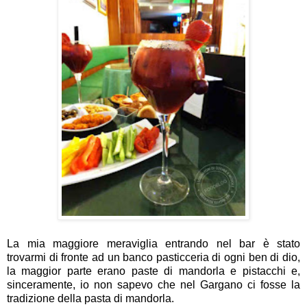
La mia maggiore meraviglia entrando nel bar è stato
trovarmi di fronte ad un banco pasticceria di ogni ben di dio,
la maggior parte erano paste di mandorla e pistacchi e,
sinceramente, io non sapevo che nel Gargano ci fosse la
tradizione della pasta di mandorla.