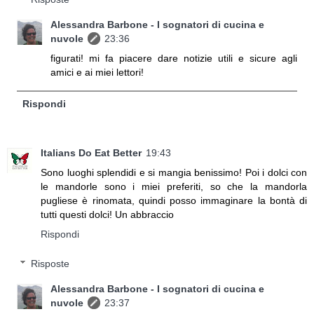
Alessandra Barbone - I sognatori di cucina e
nuvole
23:36
figurati! mi fa piacere dare notizie utili e sicure agli
amici e ai miei lettori!
Rispondi
Italians Do Eat Better
19:43
Sono luoghi splendidi e si mangia benissimo! Poi i dolci con
le mandorle sono i miei preferiti, so che la mandorla
pugliese è rinomata, quindi posso immaginare la bontà di
tutti questi dolci! Un abbraccio
Rispondi
Risposte
Alessandra Barbone - I sognatori di cucina e
nuvole
23:37