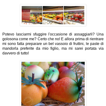
Potevo lasciarmi sfuggire l'occasione di assaggiarli? Una
golosona come me? Certo che no! E allora prima di rientrare
mi sono fatta preparare un bel vassoio di fruttini, le paste di
mandorla preferite da mio figlio, ma mi sarei portata via
davvero di tutto!