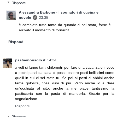
Risposte
Alessandra Barbone - I sognatori di cucina e
nuvole
23:35
è cambiato tutto tanto da quando ci sei stata, forse è
arrivato il momento di tornarci!
Rispondi
pastaenonsolo.it
14:34
a volt si fanno tanti chilometri per fare una vacanza e invece
a pochi passi da casa ci posso essere posti bellissimi come
quelli in cui ci sei stata tu. Se poi ai posti ci abbini anche
tante golosità, cosa vuoi di più. Vado anche io a dare
un'occhiata al sito, anche a me piace tantissimo la
pasticceria con la pasta di mandorla. Grazie per la
segnalazione.
Rispondi
Risposte