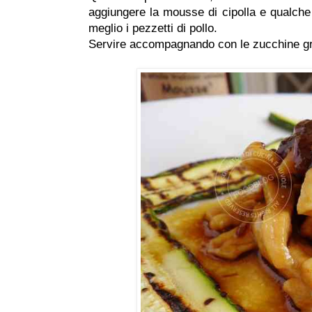
aggiungere la mousse di cipolla e qualche
meglio i pezzetti di pollo.
Servire accompagnando con le zucchine grig