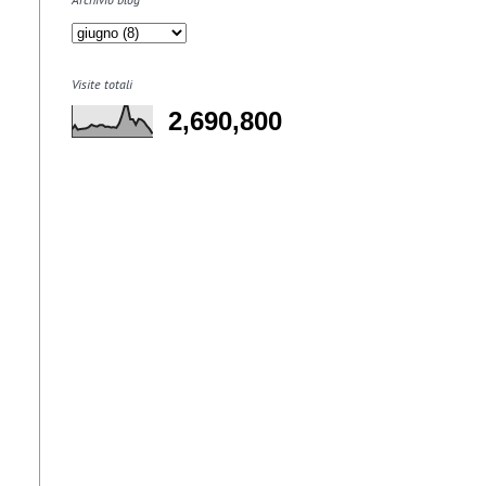
Visite totali
2,690,800