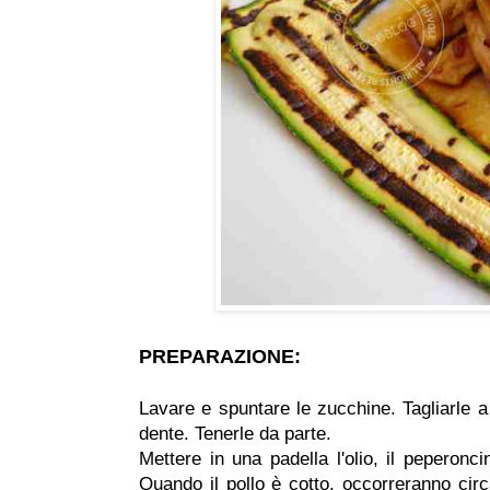
PREPARAZIONE:
Lavare e spuntare le zucchine. Tagliarle a 
dente. Tenerle da parte.
Mettere in una padella l'olio, il peperon
Quando il pollo è cotto, occorreranno cir