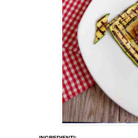
INGREDIENTI: