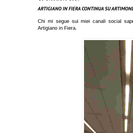
ARTIGIANO IN FIERA CONTINUA SU ARTIMO
Chi mi segue sui miei canali social sap
Artigiano in Fiera.