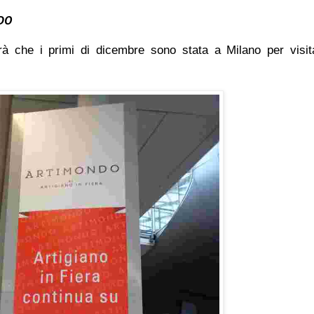
NDO
rà che i primi di dicembre sono stata a Milano per visit