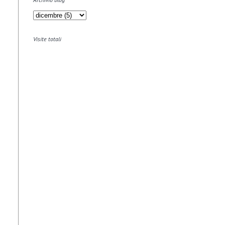
Visite totali