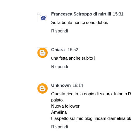
Francesca Sciroppo di mirtilli
15:31
Sulla bontà non ci sono dubbi.
Rispondi
Chiara
16:52
una fetta anche subito !
Rispondi
Unknown
18:14
Questa ricetta la copio di sicuro. Intanto 
palato.
Nuova follower
Amelina
ti aspetto sul mio blog: iricamidiamelina.bl
Rispondi