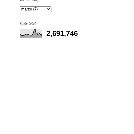
Visite totali
2,691,746