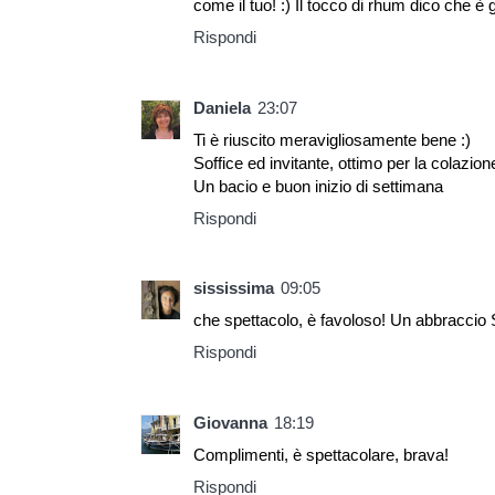
come il tuo! :) Il tocco di rhum dico che è
Rispondi
Daniela
23:07
Ti è riuscito meravigliosamente bene :)
Soffice ed invitante, ottimo per la colazio
Un bacio e buon inizio di settimana
Rispondi
sississima
09:05
che spettacolo, è favoloso! Un abbraccio
Rispondi
Giovanna
18:19
Complimenti, è spettacolare, brava!
Rispondi