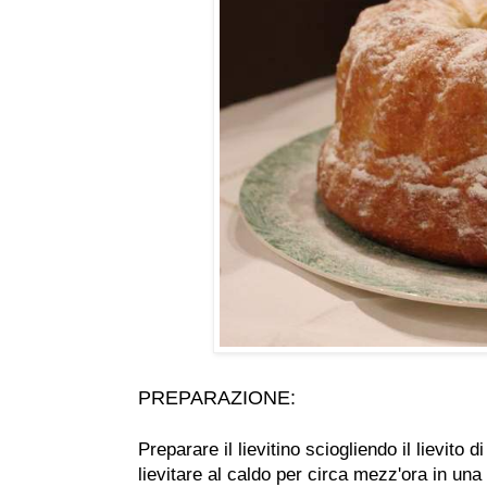
PREPARAZIONE:
Preparare il lievitino sciogliendo il lievito d
lievitare al caldo per circa mezz'ora in una 