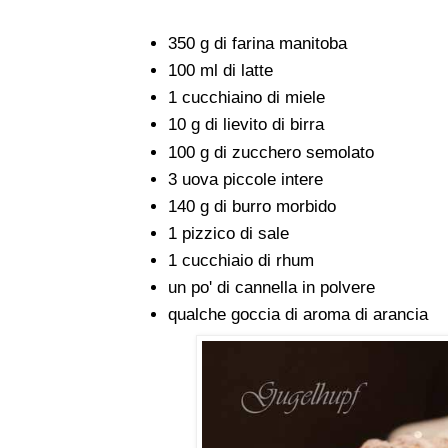
350 g di farina manitoba
100 ml di latte
1 cucchiaino di miele
10 g di lievito di birra
100 g di zucchero semolato
3 uova piccole intere
140 g di burro morbido
1 pizzico di sale
1 cucchiaio di rhum
un po' di cannella in polvere
qualche goccia di aroma di arancia