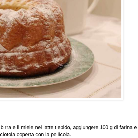
i birra e il miele nel latte tiepido, aggiungere 100 g di farina e
ciotola coperta con la pellicola.