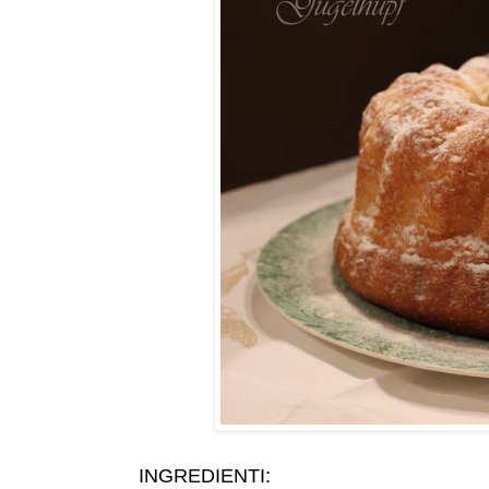
INGREDIENTI: