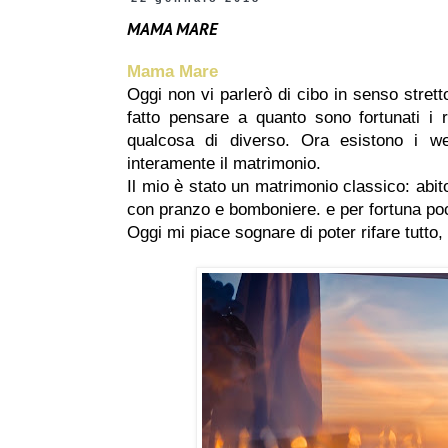
MAMA MARE
Mama Mare
Oggi non vi parlerò di cibo in senso stret
fatto pensare a quanto sono fortunati i
qualcosa di diverso. Ora esistono i we
interamente il matrimonio.
Il mio è stato un matrimonio classico: abit
con pranzo e bomboniere. e per fortuna po
Oggi mi piace sognare di poter rifare tutto