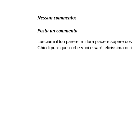
Nessun commento:
Posta un commento
Lasciami il tuo parere, mi farà piacere sapere cos
Chiedi pure quello che vuoi e sarò felicissima di r