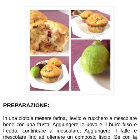
PREPARAZIONE:
In una ciotola mettere farina, lievito e zucchero e mescolare
bene con una frusta. Aggiungere le uova e il burro fuso e
freddo, continuare a mescolare. Aggiungere il latte e
mescolare fino ad ottenere un composto liscio. Se con la