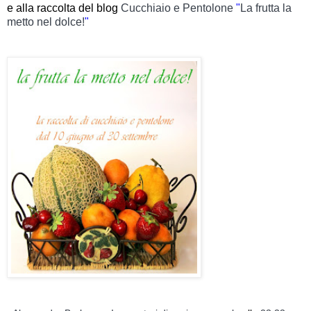
e alla raccolta del blog
Cucchiaio e Pentolone
"
La frutta la
metto nel dolce!
"