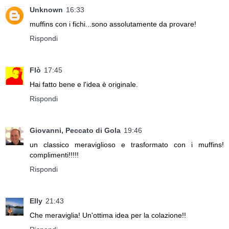
Unknown
16:33
muffins con i fichi...sono assolutamente da provare!
Rispondi
Flò
17:45
Hai fatto bene e l'idea è originale.
Rispondi
Giovanni, Peccato di Gola
19:46
un classico meraviglioso e trasformato con i muffins!
complimenti!!!!!
Rispondi
Elly
21:43
Che meraviglia! Un'ottima idea per la colazione!!