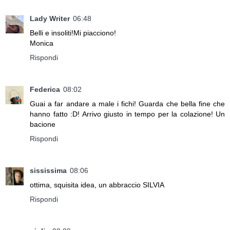
Lady Writer
06:48
Belli e insoliti!Mi piacciono!
Monica
Rispondi
Federica
08:02
Guai a far andare a male i fichi! Guarda che bella fine che
hanno fatto :D! Arrivo giusto in tempo per la colazione! Un
bacione
Rispondi
sississima
08:06
ottima, squisita idea, un abbraccio SILVIA
Rispondi