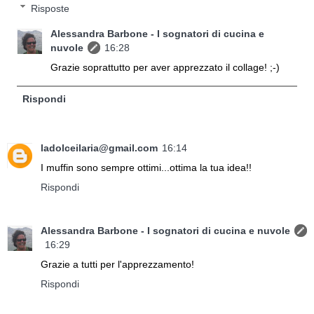
Risposte
Alessandra Barbone - I sognatori di cucina e
nuvole
16:28
Grazie soprattutto per aver apprezzato il collage! ;-)
Rispondi
ladolceilaria@gmail.com
16:14
I muffin sono sempre ottimi...ottima la tua idea!!
Rispondi
Alessandra Barbone - I sognatori di cucina e nuvole
16:29
Grazie a tutti per l'apprezzamento!
Rispondi