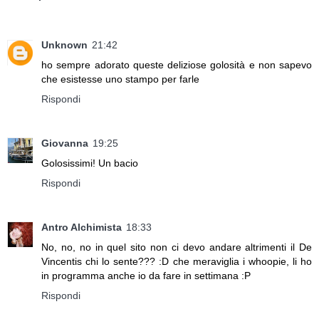
Unknown
21:42
ho sempre adorato queste deliziose golosità e non sapevo
che esistesse uno stampo per farle
Rispondi
Giovanna
19:25
Golosissimi! Un bacio
Rispondi
Antro Alchimista
18:33
No, no, no in quel sito non ci devo andare altrimenti il De
Vincentis chi lo sente??? :D che meraviglia i whoopie, li ho
in programma anche io da fare in settimana :P
Rispondi