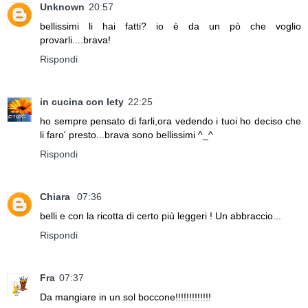
Unknown
20:57
bellissimi li hai fatti? io è da un pò che voglio
provarli....brava!
Rispondi
in cucina con lety
22:25
ho sempre pensato di farli,ora vedendo i tuoi ho deciso che
li faro' presto...brava sono bellissimi ^_^
Rispondi
Chiara
07:36
belli e con la ricotta di certo più leggeri ! Un abbraccio...
Rispondi
Fra
07:37
Da mangiare in un sol boccone!!!!!!!!!!!!!