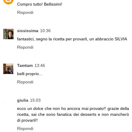
Compro tutto! Bellissimi!
Rispondi
sississima
10:36
fantastici, segno la ricetta per provarli, un abbraccio SILVIA
Rispondi
Tamtam
13:46
belli proprio...
Rispondi
giulia
15:03
ecco un dolce che non ho ancora mai provato!! grazie della
ricetta, sai che sono fanatica dei desserts e non mancherò
di provarli!!
Rispondi