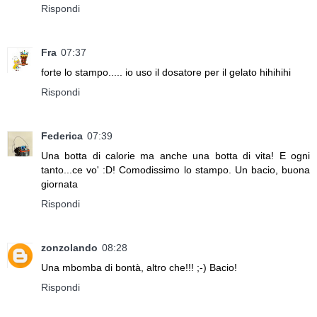
Rispondi
Fra
07:37
forte lo stampo..... io uso il dosatore per il gelato hihihihi
Rispondi
Federica
07:39
Una botta di calorie ma anche una botta di vita! E ogni
tanto...ce vo' :D! Comodissimo lo stampo. Un bacio, buona
giornata
Rispondi
zonzolando
08:28
Una mbomba di bontà, altro che!!! ;-) Bacio!
Rispondi