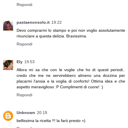
Rispondi
pastaenonsolo.it
19:22
Devo comprarmi lo stampo e poi non voglio assolutamente
rinunciare a questa delizia. Bravissima.
Rispondi
Ely
19:53
Allora mi sa che con le voglie che ho di questi periodi..
credo che me ne servirebbero almeno una dozzina per
placarmi l'ansia e la voglia di conforto! Ottima idea e che
aspetto meraviglioso :P Complimenti di cuore! :)
Rispondi
Unknown
20:19
bellissima la ricetta !!! la farò presto =)