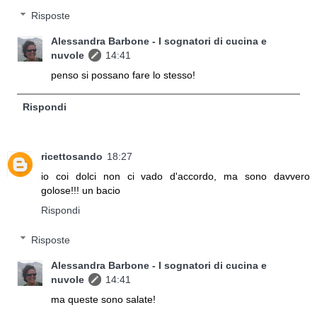
Risposte
Alessandra Barbone - I sognatori di cucina e
nuvole
14:41
penso si possano fare lo stesso!
Rispondi
ricettosando
18:27
io coi dolci non ci vado d'accordo, ma sono davvero
golose!!! un bacio
Rispondi
Risposte
Alessandra Barbone - I sognatori di cucina e
nuvole
14:41
ma queste sono salate!