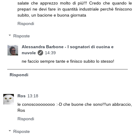
salate che apprezzo molto di più!!! Credo che quando le
prepari ne devi fare in quantità industriale perchè finiscono
subito, un bacione e buona giornata
Rispondi
Risposte
Alessandra Barbone - I sognatori di cucina e
nuvole
14:39
ne faccio sempre tante e finisco subito lo stesso!
Rispondi
Ros
13:18
le conoscoooooooo :-D che buone che sono!!!un abbraccio,
Ros
Rispondi
Risposte