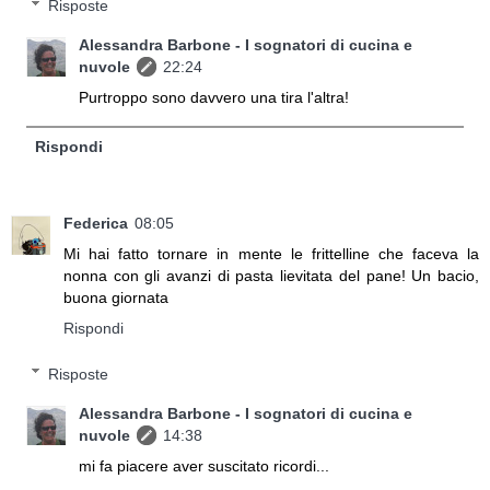
Risposte
Alessandra Barbone - I sognatori di cucina e
nuvole
22:24
Purtroppo sono davvero una tira l'altra!
Rispondi
Federica
08:05
Mi hai fatto tornare in mente le frittelline che faceva la
nonna con gli avanzi di pasta lievitata del pane! Un bacio,
buona giornata
Rispondi
Risposte
Alessandra Barbone - I sognatori di cucina e
nuvole
14:38
mi fa piacere aver suscitato ricordi...