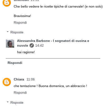
Che bello vedere le ricette tipiche di carnevale! (e non solo)
Bravissima!
Rispondi
Risposte
Alessandra Barbone - I sognatori di cucina e
nuvole
14:42
hai ragione!
Rispondi
Chiara
11:06
che tentazione ! Buona domenica, un abbraccio !
Rispondi
Risposte