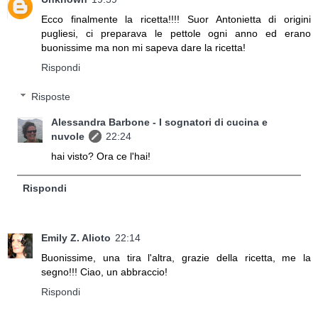
Ecco finalmente la ricetta!!!! Suor Antonietta di origini
pugliesi, ci preparava le pettole ogni anno ed erano
buonissime ma non mi sapeva dare la ricetta!
Rispondi
Risposte
Alessandra Barbone - I sognatori di cucina e
nuvole
22:24
hai visto? Ora ce l'hai!
Rispondi
Emily Z. Alioto
22:14
Buonissime, una tira l'altra, grazie della ricetta, me la
segno!!! Ciao, un abbraccio!
Rispondi