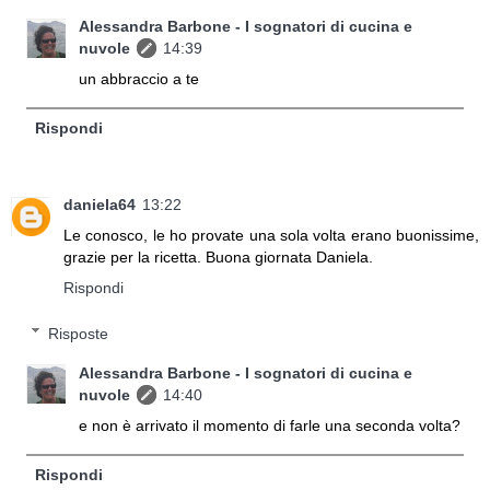
Alessandra Barbone - I sognatori di cucina e
nuvole
14:39
un abbraccio a te
Rispondi
daniela64
13:22
Le conosco, le ho provate una sola volta erano buonissime,
grazie per la ricetta. Buona giornata Daniela.
Rispondi
Risposte
Alessandra Barbone - I sognatori di cucina e
nuvole
14:40
e non è arrivato il momento di farle una seconda volta?
Rispondi