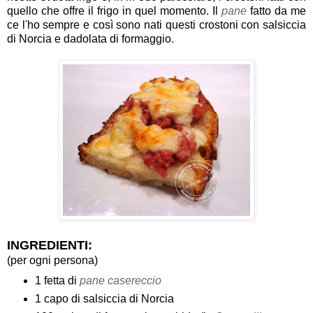
quello che offre il frigo in quel momento. Il
pane
fatto da me
ce l'ho sempre e così sono nati questi crostoni con salsiccia
di Norcia e dadolata di formaggio.
INGREDIENTI:
(per ogni persona)
1 fetta di
pane casereccio
1 capo di salsiccia di Norcia