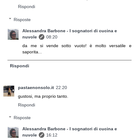
Rispondi
Risposte
Alessandra Barbone - I sognatori di cucina e
nuvole
08:20
da me si vende sotto vuoto! è molto versatile e
saporita...
Rispondi
pastaenonsolo.it
22:20
gustosi, ma proprio tanto.
Rispondi
Risposte
Alessandra Barbone - I sognatori di cucina e
nuvole
16:12