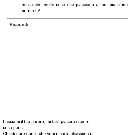
mi sa che molte cose che piacciono a me, piacciono
pure a te!
Rispondi
Lasciami il tuo parere, mi farà piacere sapere
cosa pensi ...
Chiedi pure quello che vuoi e sarò felicissima di