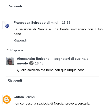
Rispondi
Francesca Sciroppo di mirtilli
15:33
La salsiccia di Norcia è una bontà, immagino con il tuo
pane.
Rispondi
Risposte
Alessandra Barbone - I sognatori di cucina e
nuvole
16:43
Quella salsiccia sta bene con qualunque cosa!
Rispondi
Chiara
20:58
non conosco la salsiccia di Norcia, provo a cercarla !