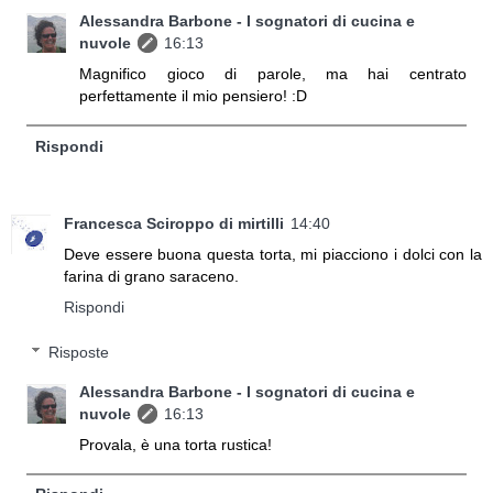
Alessandra Barbone - I sognatori di cucina e
nuvole
16:13
Magnifico gioco di parole, ma hai centrato
perfettamente il mio pensiero! :D
Rispondi
Francesca Sciroppo di mirtilli
14:40
Deve essere buona questa torta, mi piacciono i dolci con la
farina di grano saraceno.
Rispondi
Risposte
Alessandra Barbone - I sognatori di cucina e
nuvole
16:13
Provala, è una torta rustica!