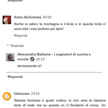
Rispondi
Antro Alchimista
20:00
Anche io adoro la montagna e il tirolo e in questa torta ci
sono tutti i suoi profumi più tipici!
Rispondi
Risposte
Alessandra Barbone - I sognatori di cucina e
nuvole
16:13
decisamente sì!
Rispondi
Unknown
23:51
Stampo favoloso e gusto rustico, io non amo la classica
torta di mele ma su questa mi ci fionderei di corsa. Un