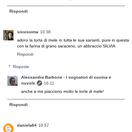
Rispondi
sississima
10:38
adoro la torta di mele in tutta le sue varianti, pure in questa
con la farina di grano saraceno, un abbraccio SILVIA
Rispondi
Risposte
Alessandra Barbone - I sognatori di cucina e
nuvole
16:11
anche a me piacciono molto le torte di mele!
Rispondi
daniela64
10:57