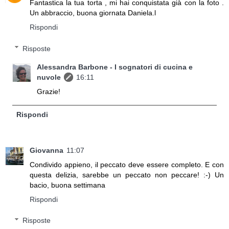
Fantastica la tua torta , mi hai conquistata già con la foto .
Un abbraccio, buona giornata Daniela.l
Rispondi
Risposte
Alessandra Barbone - I sognatori di cucina e
nuvole
16:11
Grazie!
Rispondi
Giovanna
11:07
Condivido appieno, il peccato deve essere completo. E con
questa delizia, sarebbe un peccato non peccare! :-) Un
bacio, buona settimana
Rispondi
Risposte