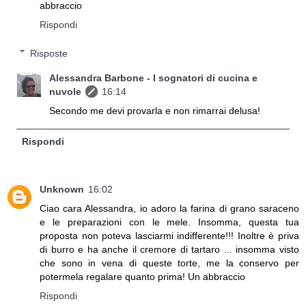
abbraccio
Rispondi
Risposte
Alessandra Barbone - I sognatori di cucina e
nuvole
16:14
Secondo me devi provarla e non rimarrai delusa!
Rispondi
Unknown
16:02
Ciao cara Alessandra, io adoro la farina di grano saraceno
e le preparazioni con le mele. Insomma, questa tua
proposta non poteva lasciarmi indifferente!!! Inoltre è priva
di burro e ha anche il cremore di tartaro ... insomma visto
che sono in vena di queste torte, me la conservo per
potermela regalare quanto prima! Un abbraccio
Rispondi