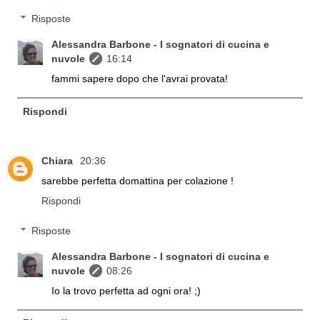
Risposte
Alessandra Barbone - I sognatori di cucina e
nuvole
16:14
fammi sapere dopo che l'avrai provata!
Rispondi
Chiara
20:36
sarebbe perfetta domattina per colazione !
Rispondi
Risposte
Alessandra Barbone - I sognatori di cucina e
nuvole
08:26
Io la trovo perfetta ad ogni ora! ;)