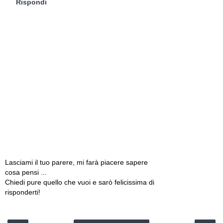
Rispondi
Lasciami il tuo parere, mi farà piacere sapere
cosa pensi ...
Chiedi pure quello che vuoi e sarò felicissima di
risponderti!