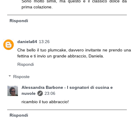
Sono molto simili, ma questo è il classico dolce da
prima colazione.
Rispondi
daniela64
13:26
Che bello il tuo plumcake, davvero invitante ne prendo una
fettina e ti invio un grande abbraccio, Daniela.
Rispondi
Risposte
Alessandra Barbone - I sognatori di cucina e
nuvole
23:06
ricambio il tuo abbraccio!
Rispondi