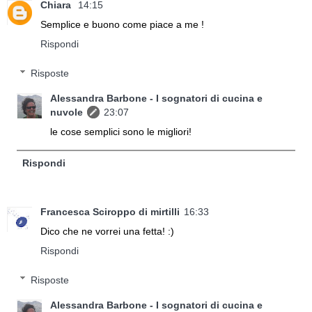
Chiara
14:15
Semplice e buono come piace a me !
Rispondi
Risposte
Alessandra Barbone - I sognatori di cucina e
nuvole
23:07
le cose semplici sono le migliori!
Rispondi
Francesca Sciroppo di mirtilli
16:33
Dico che ne vorrei una fetta! :)
Rispondi
Risposte
Alessandra Barbone - I sognatori di cucina e