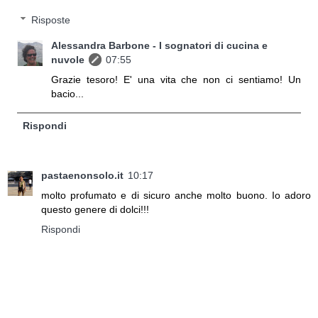
Risposte
Alessandra Barbone - I sognatori di cucina e
nuvole
07:55
Grazie tesoro! E' una vita che non ci sentiamo! Un
bacio...
Rispondi
pastaenonsolo.it
10:17
molto profumato e di sicuro anche molto buono. Io adoro
questo genere di dolci!!!
Rispondi