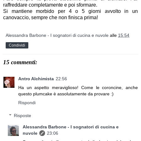
raffreddare completamente e poi sformare.
Si mantiene morbido per 4 o 5 giorni avvolto in un
canovaccio, sempre che non finisca prima!
Alessandra Barbone - I sognatori di cucina e nuvole
alle
15:54
Condividi
15 commenti:
Antro Alchimista
22:56
Ha un aspetto meraviglioso! Come le coroncine, anche
questo plumcake è assolutamente da provare :)
Rispondi
Risposte
Alessandra Barbone - I sognatori di cucina e
nuvole
23:06