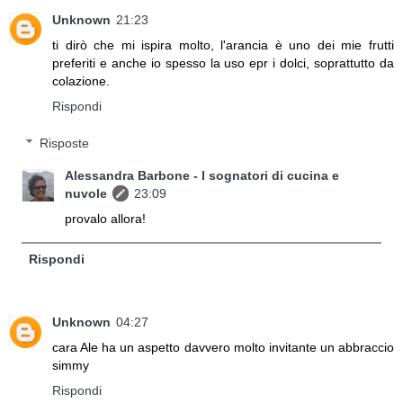
Unknown
21:23
ti dirò che mi ispira molto, l'arancia è uno dei mie frutti
preferiti e anche io spesso la uso epr i dolci, soprattutto da
colazione.
Rispondi
Risposte
Alessandra Barbone - I sognatori di cucina e
nuvole
23:09
provalo allora!
Rispondi
Unknown
04:27
cara Ale ha un aspetto davvero molto invitante un abbraccio
simmy
Rispondi