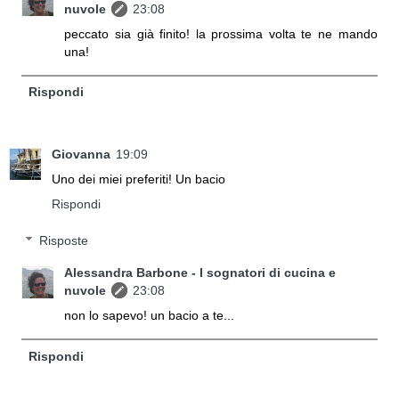
nuvole
23:08
peccato sia già finito! la prossima volta te ne mando
una!
Rispondi
Giovanna
19:09
Uno dei miei preferiti! Un bacio
Rispondi
Risposte
Alessandra Barbone - I sognatori di cucina e
nuvole
23:08
non lo sapevo! un bacio a te...
Rispondi