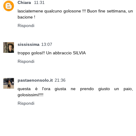
Chiara
11:31
lasciatemene qualcuno golosone !!! Buon fine settimana, un
bacione !
Rispondi
sississima
13:07
troppo golosi!! Un abbraccio SILVIA
Rispondi
pastaenonsolo.it
21:36
questa è l'ora giusta ne prendo giusto un paio,
golosissimi!!!!
Rispondi