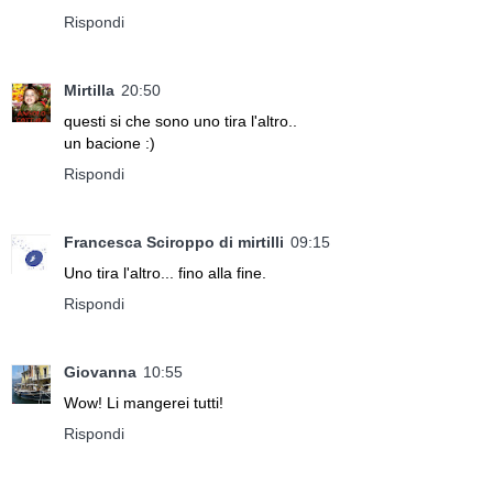
Rispondi
Mirtilla
20:50
questi si che sono uno tira l'altro..
un bacione :)
Rispondi
Francesca Sciroppo di mirtilli
09:15
Uno tira l'altro... fino alla fine.
Rispondi
Giovanna
10:55
Wow! Li mangerei tutti!
Rispondi