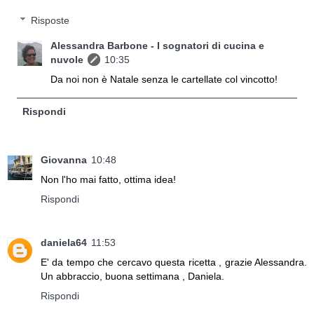
Risposte
Alessandra Barbone - I sognatori di cucina e
nuvole
10:35
Da noi non è Natale senza le cartellate col vincotto!
Rispondi
Giovanna
10:48
Non l'ho mai fatto, ottima idea!
Rispondi
daniela64
11:53
E' da tempo che cercavo questa ricetta , grazie Alessandra.
Un abbraccio, buona settimana , Daniela.
Rispondi