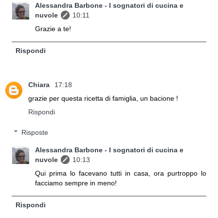
Alessandra Barbone - I sognatori di cucina e
nuvole
10:11
Grazie a te!
Rispondi
Chiara
17:18
grazie per questa ricetta di famiglia, un bacione !
Rispondi
Risposte
Alessandra Barbone - I sognatori di cucina e
nuvole
10:13
Qui prima lo facevano tutti in casa, ora purtroppo lo
facciamo sempre in meno!
Rispondi