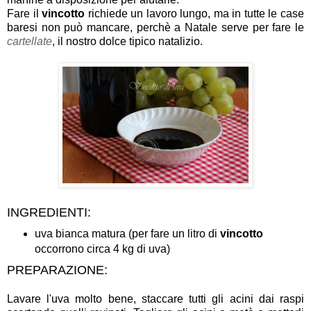
Fare il
vincotto
richiede un lavoro lungo, ma in tutte le case
baresi non può mancare, perchè a Natale serve per fare le
cartellate
, il nostro dolce tipico natalizio.
INGREDIENTI:
uva bianca matura (per fare un litro di
vincotto
occorrono circa 4 kg di uva)
PREPARAZIONE:
Lavare l'uva molto bene, staccare tutti gli acini dai raspi