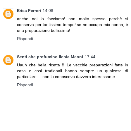
Erica Ferreri
14:08
anche noi lo facciamo! non molto spesso perchè si
conserva per tantissimo tempo! se ne occupa mia nonna, è
una preparazione bellissima!
Rispondi
Senti che profumino Ilenia Meoni
17:44
Uauh che bella ricetta !! Le vecchie preparazioni fatte in
casa e così tradionali hanno sempre un qualcosa di
particolare. ...non lo conoscevo davvero interessante
Rispondi