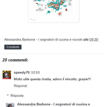
Alessandra Barbone - I sognatori di cucina e nuvole
alle
09:30
Condividi
20 commenti:
speedy70
10:53
Molto utile questa ricetta, adoro il vincotto, grazie!!!
Rispondi
Risposte
Alessandra Barbone - I sognatori di cucina e