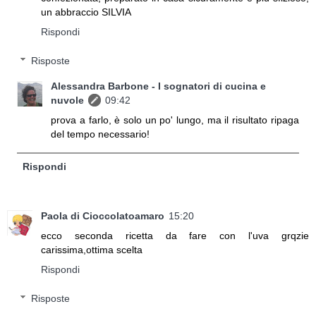
un abbraccio SILVIA
Rispondi
Risposte
Alessandra Barbone - I sognatori di cucina e
nuvole
09:42
prova a farlo, è solo un po' lungo, ma il risultato ripaga
del tempo necessario!
Rispondi
Paola di Cioccolatoamaro
15:20
ecco seconda ricetta da fare con l'uva grqzie
carissima,ottima scelta
Rispondi
Risposte