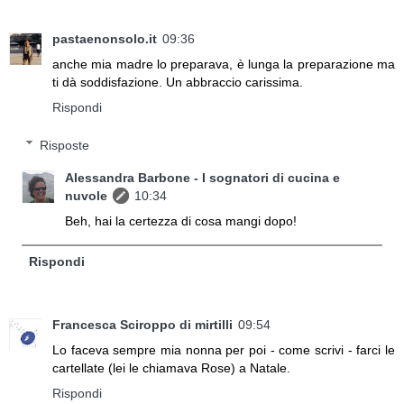
pastaenonsolo.it
09:36
anche mia madre lo preparava, è lunga la preparazione ma
ti dà soddisfazione. Un abbraccio carissima.
Rispondi
Risposte
Alessandra Barbone - I sognatori di cucina e
nuvole
10:34
Beh, hai la certezza di cosa mangi dopo!
Rispondi
Francesca Sciroppo di mirtilli
09:54
Lo faceva sempre mia nonna per poi - come scrivi - farci le
cartellate (lei le chiamava Rose) a Natale.
Rispondi