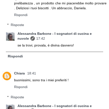
prelibatezza , un prodotto che mi piacerebbe molto provare
. Deliziosi i tuoi biscotti . Un abbraccio, Daniela.
Rispondi
Risposte
Alessandra Barbone - I sognatori di cucina e
nuvole
17:42
se la trovi, provala, è divina davvero!
Rispondi
Chiara
18:41
buonissimi, sono tra i miei preferiti !
Rispondi
Risposte
Alessandra Barbone - I sognatori di cucina e