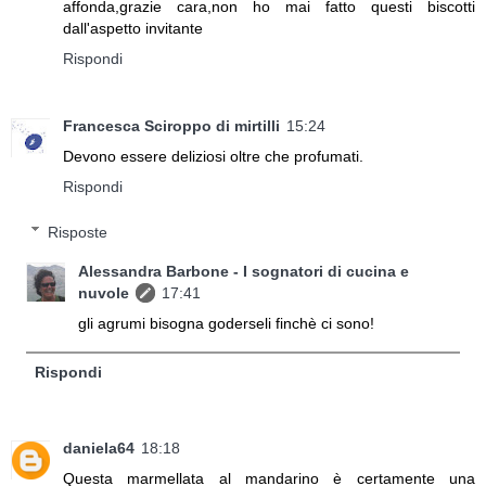
affonda,grazie cara,non ho mai fatto questi biscotti
dall'aspetto invitante
Rispondi
Francesca Sciroppo di mirtilli
15:24
Devono essere deliziosi oltre che profumati.
Rispondi
Risposte
Alessandra Barbone - I sognatori di cucina e
nuvole
17:41
gli agrumi bisogna goderseli finchè ci sono!
Rispondi
daniela64
18:18
Questa marmellata al mandarino è certamente una