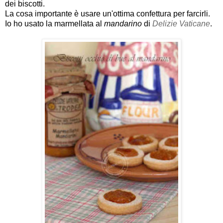
dei biscotti.
La cosa importante è usare un'ottima confettura per farcirli.
Io ho usato la marmellata al
mandarino
di
Delizie Vaticane
.