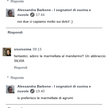
Risposte
Alessandra Barbone - I sognatori di cucina e
nuvole
17:44
noi due ci capiamo molto sui dolci! ;)
Rispondi
sississima
09:13
fantastici, adoro la marmellata al mandarino!! Un abbraccio
SILVIA
Rispondi
Risposte
Alessandra Barbone - I sognatori di cucina e
nuvole
19:40
io preferisco le marmellate di agrumi