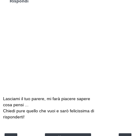
Rispondi
Lasciami il tuo parere, mi farà piacere sapere
cosa pensi ...
Chiedi pure quello che vuoi e sarò felicissima di
risponderti!