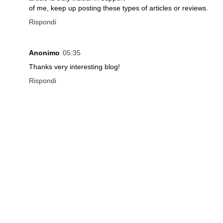
of me, keep up posting these types of articles or reviews.
Rispondi
Anonimo
05:35
Thanks very interesting blog!
Rispondi