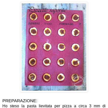
PREPARAZIONE:
Ho steso la pasta lievitata per pizza a circa 3 mm di