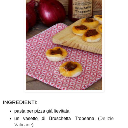
INGREDIENTI:
pasta per pizza già lievitata
un vasetto di Bruschetta Tropeana (
Delizie
Vaticane
)