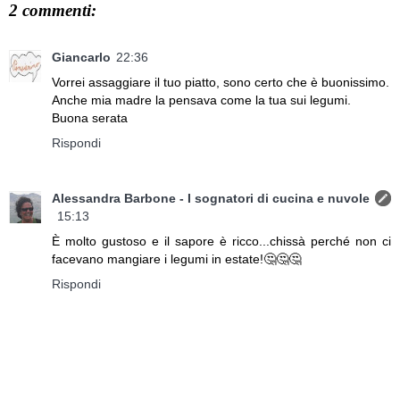
2 commenti:
Giancarlo
22:36
Vorrei assaggiare il tuo piatto, sono certo che è buonissimo.
Anche mia madre la pensava come la tua sui legumi.
Buona serata
Rispondi
Alessandra Barbone - I sognatori di cucina e nuvole
15:13
È molto gustoso e il sapore è ricco...chissà perché non ci
facevano mangiare i legumi in estate!🤔🤔🤔
Rispondi