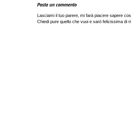
Posta un commento
Lasciami il tuo parere, mi farà piacere sapere cos
Chiedi pure quello che vuoi e sarò felicissima di r