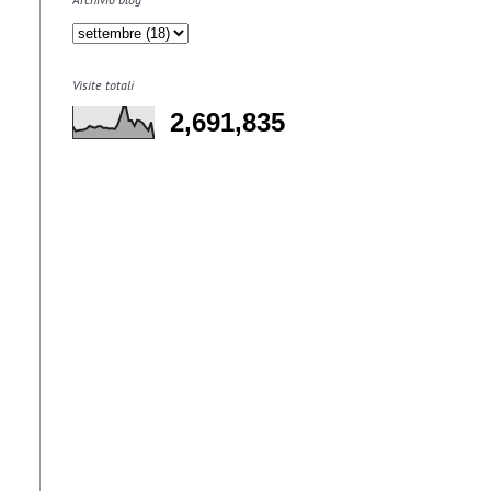
Visite totali
2,691,835