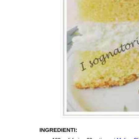
INGREDIENTI: