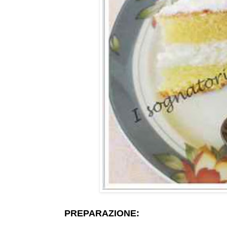
PREPARAZIONE: