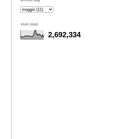
Visite totali
2,692,334