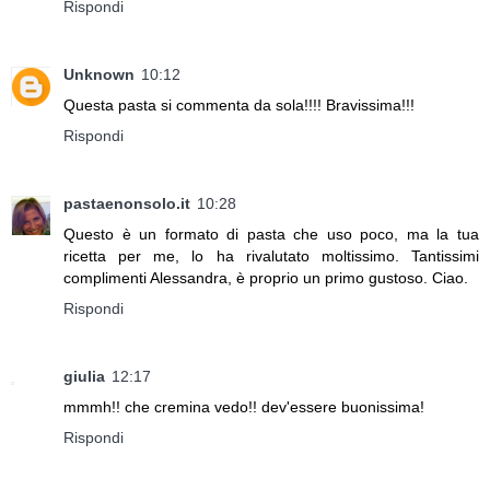
Rispondi
Unknown
10:12
Questa pasta si commenta da sola!!!! Bravissima!!!
Rispondi
pastaenonsolo.it
10:28
Questo è un formato di pasta che uso poco, ma la tua
ricetta per me, lo ha rivalutato moltissimo. Tantissimi
complimenti Alessandra, è proprio un primo gustoso. Ciao.
Rispondi
giulia
12:17
mmmh!! che cremina vedo!! dev'essere buonissima!
Rispondi