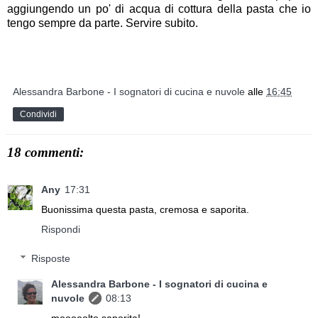
aggiungendo un po' di acqua di cottura della pasta che io
tengo sempre da parte. Servire subito.
Alessandra Barbone - I sognatori di cucina e nuvole
alle
16:45
Condividi
18 commenti:
Any
17:31
Buonissima questa pasta, cremosa e saporita.
Rispondi
Risposte
Alessandra Barbone - I sognatori di cucina e
nuvole
08:13