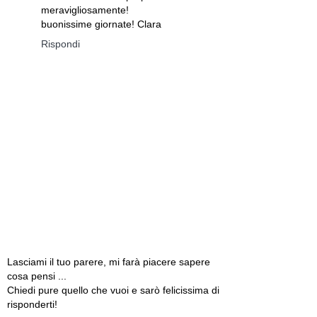
meravigliosamente!
buonissime giornate! Clara
Rispondi
Lasciami il tuo parere, mi farà piacere sapere
cosa pensi ...
Chiedi pure quello che vuoi e sarò felicissima di
risponderti!