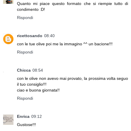
Quanto mi piace questo formato che si riempie tutto di
condimento :D!
Rispondi
ricettosando
08:40
con le tue olive poi me la immagino ^^ un bacione!!!
Rispondi
Chicca
08:54
con le olive non avevo mai provato, la prossima volta seguo
il tuo consiglio!!!
ciao e buona giornata!!
Rispondi
Enrica
09:12
Gustose!!!