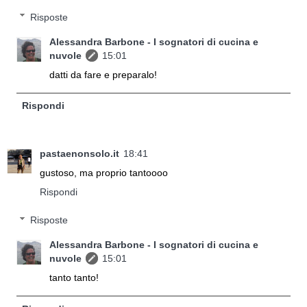
Risposte
Alessandra Barbone - I sognatori di cucina e
nuvole
15:01
datti da fare e preparalo!
Rispondi
pastaenonsolo.it
18:41
gustoso, ma proprio tantoooo
Rispondi
Risposte
Alessandra Barbone - I sognatori di cucina e
nuvole
15:01
tanto tanto!