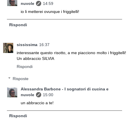
nuvole
14:59
io li metterei ovunque i friggitelli!
Rispondi
sississima
16:37
interessante questo risotto, a me piacciono molto i friggitelli!
Un abbraccio SILVIA
Rispondi
Risposte
Alessandra Barbone - I sognatori di cucina e
nuvole
15:00
un abbraccio a te!
Rispondi