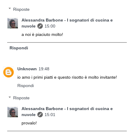
Risposte
Alessandra Barbone - I sognatori di cucina e
nuvole
15:00
a noi è piaciuto molto!
Rispondi
Unknown
19:48
io amo i primi piatti e questo risotto è molto invitante!
Rispondi
Risposte
Alessandra Barbone - I sognatori di cucina e
nuvole
15:01
provalo!