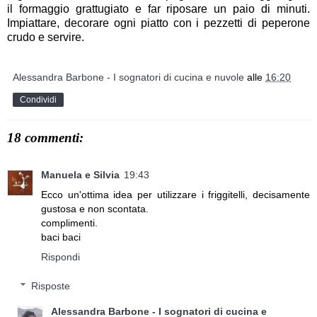
il formaggio grattugiato e far riposare un paio di minuti.
Impiattare, decorare ogni piatto con i pezzetti di peperone
crudo e servire.
Alessandra Barbone - I sognatori di cucina e nuvole
alle
16:20
Condividi
18 commenti:
Manuela e Silvia
19:43
Ecco un'ottima idea per utilizzare i friggitelli, decisamente
gustosa e non scontata.
complimenti.
baci baci
Rispondi
Risposte
Alessandra Barbone - I sognatori di cucina e