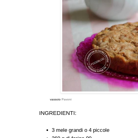
vassoio
Pavoni
INGREDIENTI:
3 mele grandi o 4 piccole