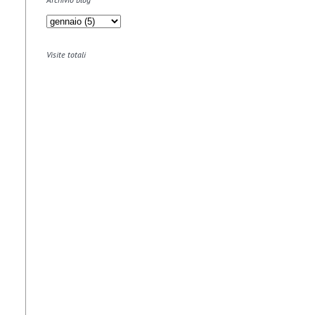
Visite totali