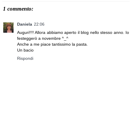
1 commento:
Daniela
22:06
Auguri!!!! Allora abbiamo aperto il blog nello stesso anno. Io
festeggerò a novembre ^_^
Anche a me piace tantissimo la pasta.
Un bacio
Rispondi