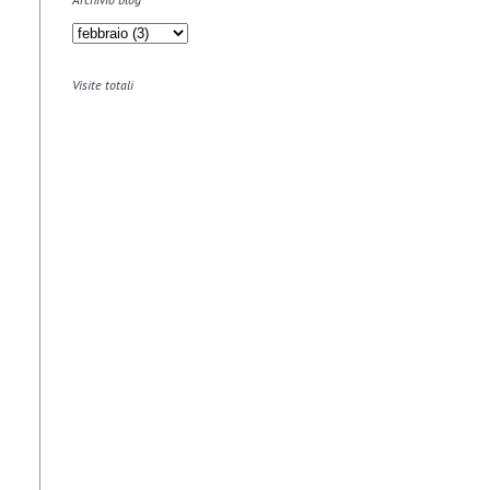
Visite totali